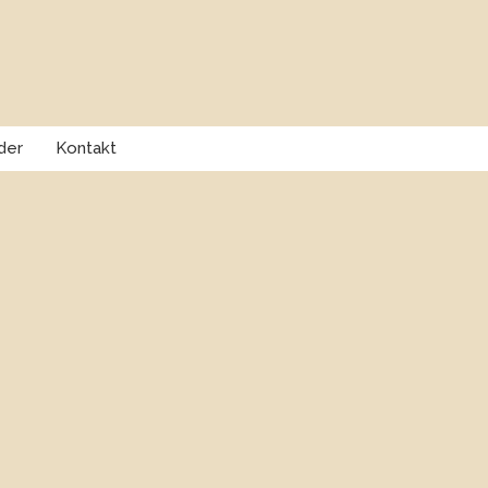
der
Kontakt