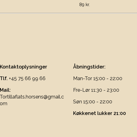
 kr.
Kontaktoplysninger
Åbningstider:
Tlf.
+45 75 66 99 66
Man-Tor 15:00 - 22:00
Mail:
Fre-Lør 11:30 - 23:00
Tortillaflats.horsens@gmail.c
Søn 15:00 - 22:00
om
Køkkenet lukker 21:00