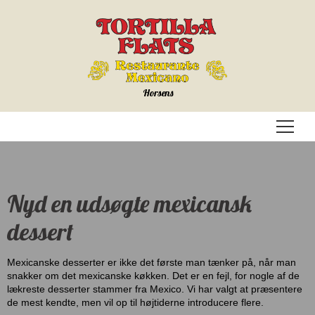
Horsens
Menu
Nyd en udsøgte mexicansk
dessert
Mexicanske desserter er ikke det første man tænker på, når man
snakker om det mexicanske køkken. Det er en fejl, for nogle af de
lækreste desserter stammer fra Mexico. Vi har valgt at præsentere
de mest kendte, men vil op til højtiderne introducere flere.